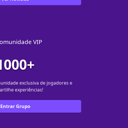
Comunidade VIP
1000+
unidade exclusiva de jogadores e
rtilhe experiências!
Entrar Grupo