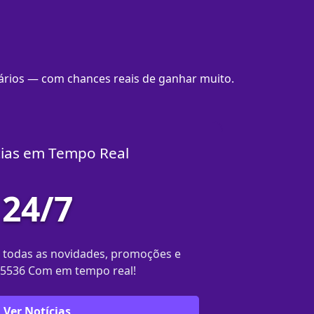
uários — com chances reais de ganhar muito.
cias em Tempo Real
24/7
e todas as novidades, promoções e
 5536 Com em tempo real!
Ver Notícias