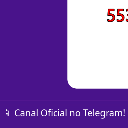
📱 Canal Oficial no Telegram!