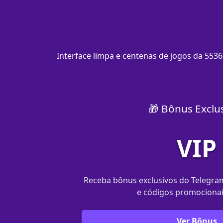
Interface limpa e centenas de jogos da 553
🎁 Bônus Exclu
VIP
Receba bônus exclusivos do Telegra
e códigos promocionai
Ver Bônus