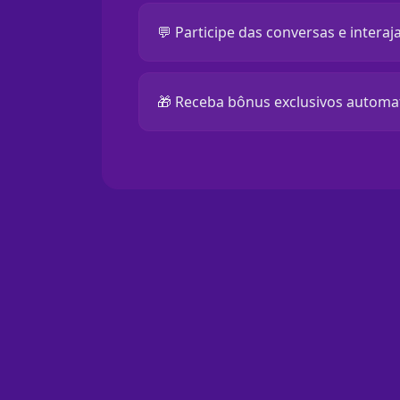
💬 Participe das conversas e interaj
🎁 Receba bônus exclusivos autom