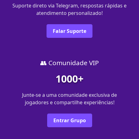
Suporte direto via Telegram, respostas rápidas e
atendimento personalizado!
Falar Suporte
👥 Comunidade VIP
1000+
Junte-se a uma comunidade exclusiva de
jogadores e compartilhe experiências!
Entrar Grupo