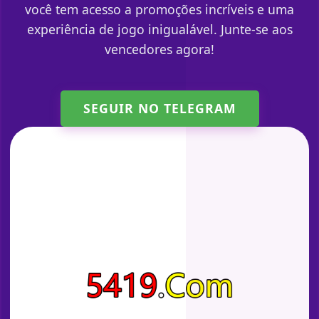
você tem acesso a promoções incríveis e uma
experiência de jogo inigualável. Junte-se aos
vencedores agora!
SEGUIR NO TELEGRAM