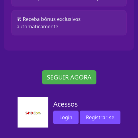
🎁 Receba bônus exclusivos
automaticamente
SEGUIR AGORA
Acessos
Login
Registrar-se