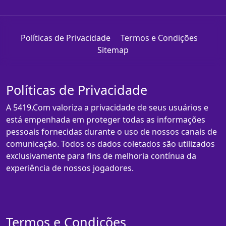
Políticas de Privacidade
Termos e Condições
Sitemap
Políticas de Privacidade
A 5419.Com valoriza a privacidade de seus usuários e
está empenhada em proteger todas as informações
pessoais fornecidas durante o uso de nossos canais de
comunicação. Todos os dados coletados são utilizados
exclusivamente para fins de melhoria contínua da
experiência de nossos jogadores.
Termos e Condições