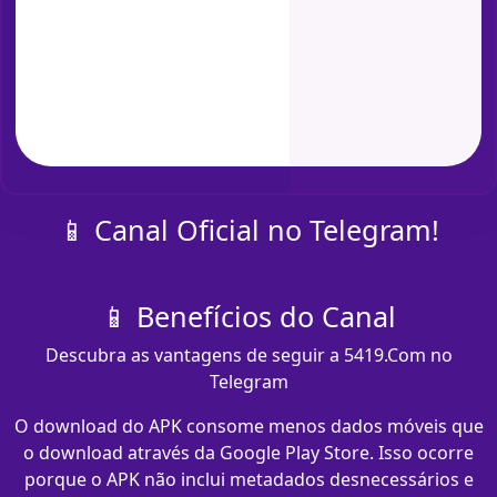
📱 Canal Oficial no Telegram!
📱 Benefícios do Canal
Descubra as vantagens de seguir a 5419.Com no
Telegram
O download do APK consome menos dados móveis que
o download através da Google Play Store. Isso ocorre
porque o APK não inclui metadados desnecessários e