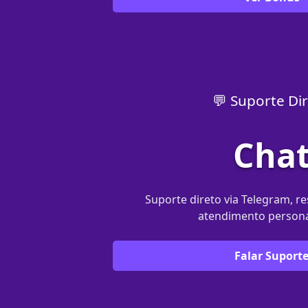
💬 Suporte Di
Cha
Suporte direto via Telegram, r
atendimento persona
Falar Suport