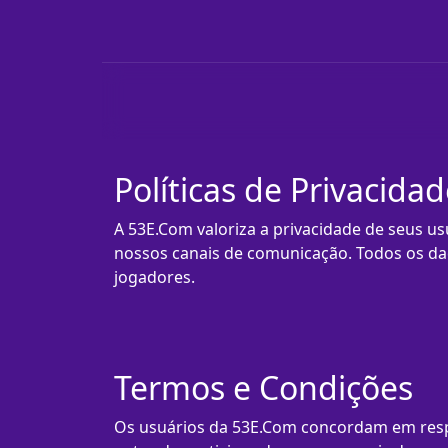
Políticas de Privacida
A 53E.Com valoriza a privacidade de seus u
nossos canais de comunicação. Todos os dad
jogadores.
Termos e Condições
Os usuários da 53E.Com concordam em respe