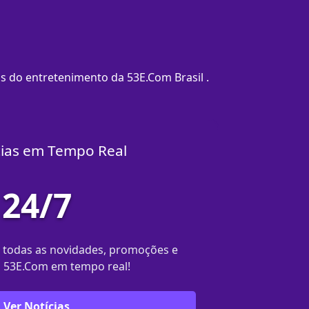
ãs do entretenimento da 53E.Com Brasil .
cias em Tempo Real
24/7
e todas as novidades, promoções e
 53E.Com em tempo real!
Ver Notícias