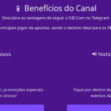
📱 Benefícios do Canal
Descubra as vantagens de seguir a 53E.Com no Telegram
incipais jogos de apostas, sendo o destino ideal para os f
sivos
📢 Notí
m, promoções especiais
Fique por dentro d
s únicos!
eventos da