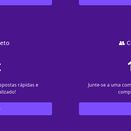
reto
👥 
t
espostas rápidas e
Junte-se a uma com
lizado!
compa
e