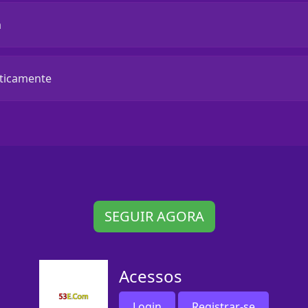
a
aticamente
SEGUIR AGORA
Acessos
Login
Registrar-se