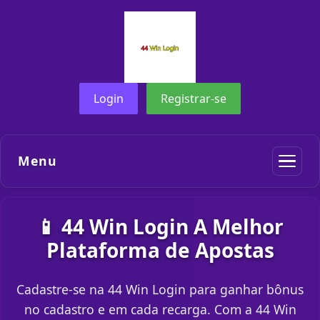
Login
Registrar-se
Menu
📱 44 Win Login A Melhor
Plataforma de Apostas
Cadastre-se na 44 Win Login para ganhar bônus
no cadastro e em cada recarga. Com a 44 Win