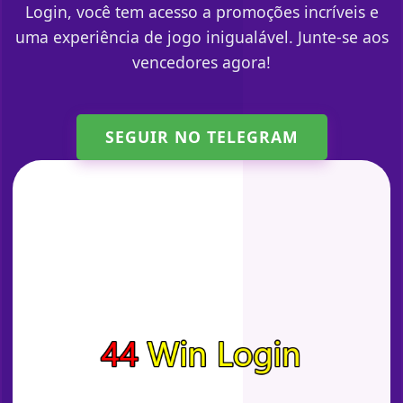
Login, você tem acesso a promoções incríveis e
uma experiência de jogo inigualável. Junte-se aos
vencedores agora!
SEGUIR NO TELEGRAM