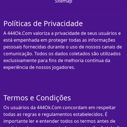
Sitemap
Políticas de Privacidade
A 444Ok.Com valoriza a privacidade de seus usuários e
está empenhada em proteger todas as informações
pessoais fornecidas durante o uso de nossos canais de
comunicação. Todos os dados coletados são utilizados
exclusivamente para fins de melhoria contínua da
experiência de nossos jogadores.
Termos e Condições
Os usuários da 444Ok.Com concordam em respeitar
todas as regras e regulamentos estabelecidos. É
importante ler e entender todos os termos antes de