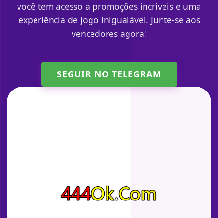
você tem acesso a promoções incríveis e uma
experiência de jogo inigualável. Junte-se aos
vencedores agora!
SEGUIR NO TELEGRAM