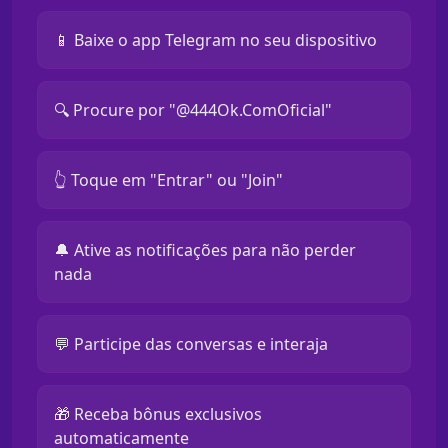
📱 Baixe o app Telegram no seu dispositivo
🔍 Procure por "@444Ok.ComOficial"
👆 Toque em "Entrar" ou "Join"
🔔 Ative as notificações para não perder
nada
💬 Participe das conversas e interaja
🎁 Receba bônus exclusivos
automaticamente