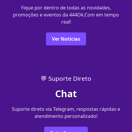
Fique por dentro de todas as novidades,
promoções e eventos da 444Ok.Com em tempo
real!
Ver Notícias
💬 Suporte Direto
Chat
Suporte direto via Telegram, respostas rápidas e
atendimento personalizado!