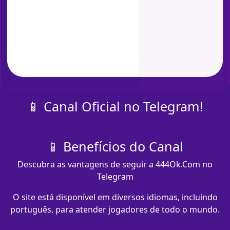
📱 Canal Oficial no Telegram!
📱 Benefícios do Canal
Descubra as vantagens de seguir a 444Ok.Com no
Telegram
O site está disponível em diversos idiomas, incluindo
português, para atender jogadores de todo o mundo.