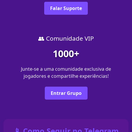
Falar Suporte
👥 Comunidade VIP
1000+
Junte-se a uma comunidade exclusiva de
jogadores e compartilhe experiências!
Entrar Grupo
📱 Como Seguir no Telegram