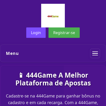
Login
Registrar-se
Menu
📱 444Game A Melhor
Plataforma de Apostas
Cadastre-se na 444Game para ganhar bônus no
cadastro e em cada recarga. Com a 444Game,