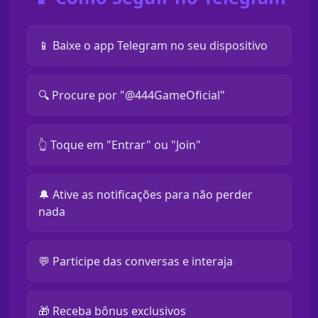
📱 Baixe o app Telegram no seu dispositivo
🔍 Procure por "@444GameOficial"
👆 Toque em "Entrar" ou "Join"
🔔 Ative as notificações para não perder
nada
💬 Participe das conversas e interaja
🎁 Receba bônus exclusivos