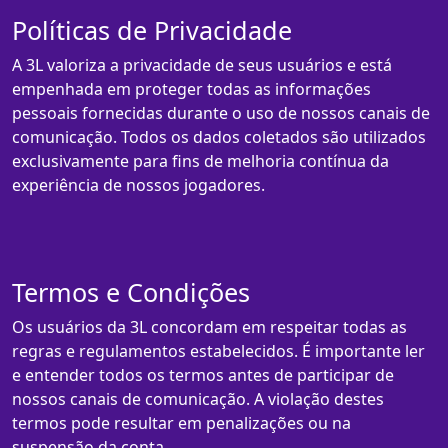
Políticas de Privacidade
A 3L valoriza a privacidade de seus usuários e está
empenhada em proteger todas as informações
pessoais fornecidas durante o uso de nossos canais de
comunicação. Todos os dados coletados são utilizados
exclusivamente para fins de melhoria contínua da
experiência de nossos jogadores.
Termos e Condições
Os usuários da 3L concordam em respeitar todas as
regras e regulamentos estabelecidos. É importante ler
e entender todos os termos antes de participar de
nossos canais de comunicação. A violação destes
termos pode resultar em penalizações ou na
suspensão da conta.