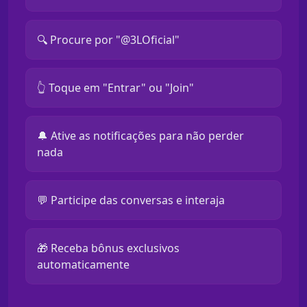
🔍 Procure por "@3LOficial"
👆 Toque em "Entrar" ou "Join"
🔔 Ative as notificações para não perder
nada
💬 Participe das conversas e interaja
🎁 Receba bônus exclusivos
automaticamente