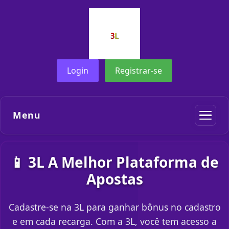
Login
Registrar-se
Menu
📱 3L A Melhor Plataforma de
Apostas
Cadastre-se na 3L para ganhar bônus no cadastro
e em cada recarga. Com a 3L, você tem acesso a