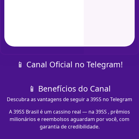
📱 Canal Oficial no Telegram!
📱 Benefícios do Canal
Descubra as vantagens de seguir a 39SS no Telegram
A 39SS Brasil é um cassino real — na 39SS , prêmios
milionários e reembolsos aguardam por você, com
garantia de credibilidade.