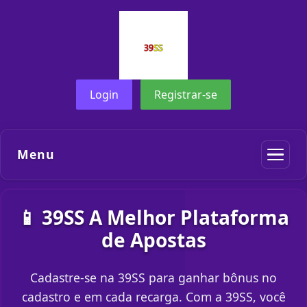
Login
Registrar-se
Menu
📱 39SS A Melhor Plataforma
de Apostas
Cadastre-se na 39SS para ganhar bônus no
cadastro e em cada recarga. Com a 39SS, você