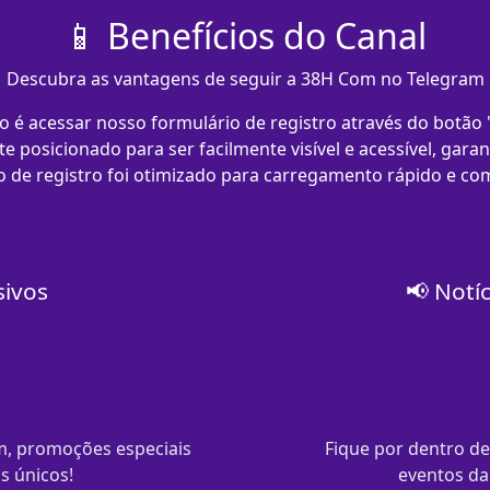
📱 Benefícios do Canal
Descubra as vantagens de seguir a 38H Com no Telegram
o é acessar nosso formulário de registro através do bot
e posicionado para ser facilmente visível e acessível, gara
o de registro foi otimizado para carregamento rápido e com
sivos
📢 Notí
m, promoções especiais
Fique por dentro d
s únicos!
eventos da