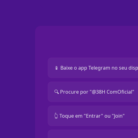
📱 Baixe o app Telegram no seu disp
🔍 Procure por "@38H ComOficial"
👆 Toque em "Entrar" ou "Join"