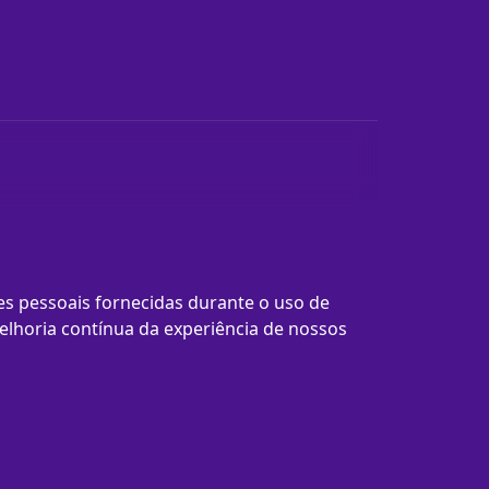
s pessoais fornecidas durante o uso de
elhoria contínua da experiência de nossos