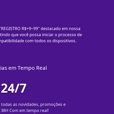
ão "REGISTRO R$+9~99" destacado em nossa
ntindo que você possa iniciar o processo de
patibilidade com todos os dispositivos.
cias em Tempo Real
24/7
e todas as novidades, promoções e
 38H Com em tempo real!