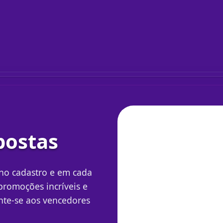
postas
no cadastro e em cada
promoções incríveis e
unte-se aos vencedores