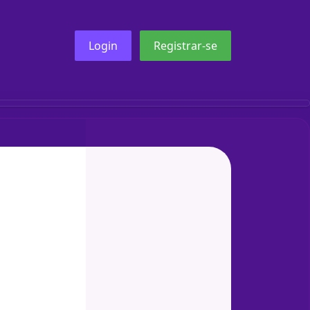
Login
Registrar-se