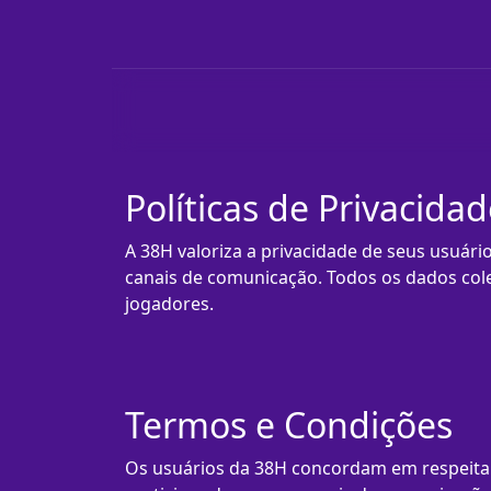
Políticas de Privacida
A 38H valoriza a privacidade de seus usuár
canais de comunicação. Todos os dados cole
jogadores.
Termos e Condições
Os usuários da 38H concordam em respeitar 