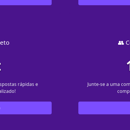
reto
👥 
t
espostas rápidas e
Junte-se a uma com
lizado!
compa
e