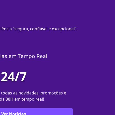
ncia “segura, confiável e excepcional”.
cias em Tempo Real
24/7
e todas as novidades, promoções e
 da 38H em tempo real!
Ver Notícias