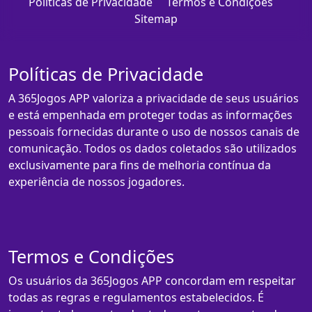
Políticas de Privacidade
Termos e Condições
Sitemap
Políticas de Privacidade
A 365Jogos APP valoriza a privacidade de seus usuários
e está empenhada em proteger todas as informações
pessoais fornecidas durante o uso de nossos canais de
comunicação. Todos os dados coletados são utilizados
exclusivamente para fins de melhoria contínua da
experiência de nossos jogadores.
Termos e Condições
Os usuários da 365Jogos APP concordam em respeitar
todas as regras e regulamentos estabelecidos. É