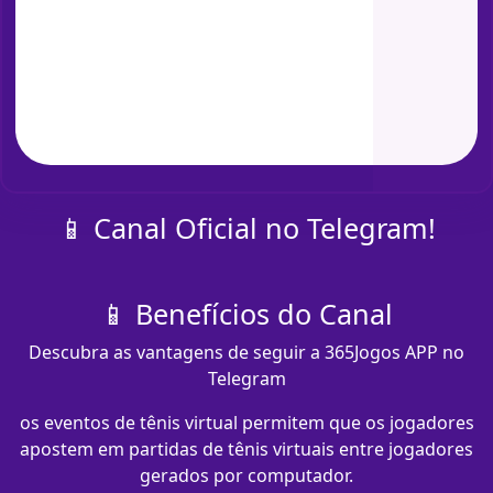
📱 Canal Oficial no Telegram!
📱 Benefícios do Canal
Descubra as vantagens de seguir a 365Jogos APP no
Telegram
os eventos de tênis virtual permitem que os jogadores
apostem em partidas de tênis virtuais entre jogadores
gerados por computador.