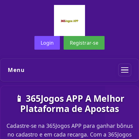
Login
Registrar-se
Menu
📱 365Jogos APP A Melhor
Plataforma de Apostas
Cadastre-se na 365Jogos APP para ganhar bônus
no cadastro e em cada recarga. Com a 365Jogos