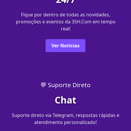
Fique por dentro de todas as novidades,
promoções e eventos da 35H.Com em tempo
real!
Ver Notícias
💬 Suporte Direto
Chat
Suporte direto via Telegram, respostas rápidas e
atendimento personalizado!