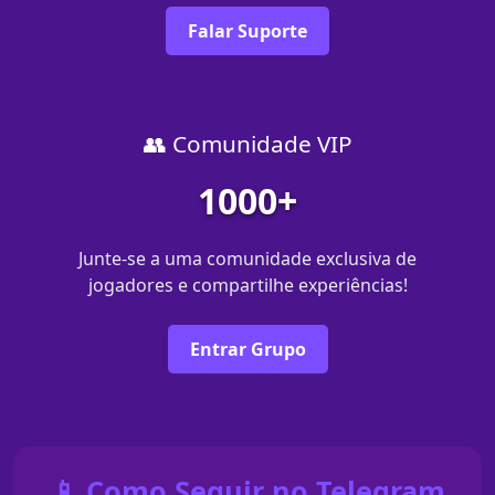
Falar Suporte
👥 Comunidade VIP
1000+
Junte-se a uma comunidade exclusiva de
jogadores e compartilhe experiências!
Entrar Grupo
📱 Como Seguir no Telegram