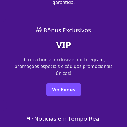
garantida.
🎁 Bônus Exclusivos
VIP
Receba bônus exclusivos do Telegram,
promoções especiais e códigos promocionais
únicos!
Ver Bônus
📢 Notícias em Tempo Real