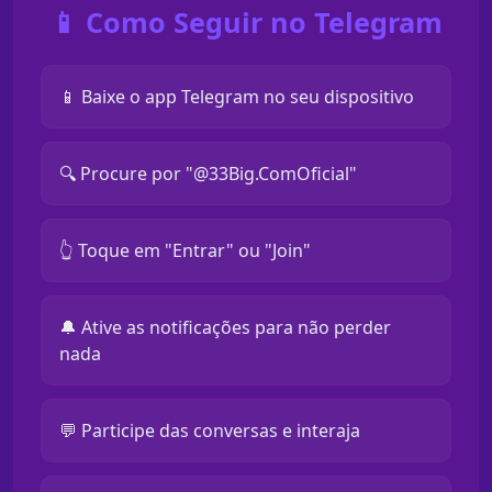
📱 Como Seguir no Telegram
📱 Baixe o app Telegram no seu dispositivo
🔍 Procure por "@33Big.ComOficial"
👆 Toque em "Entrar" ou "Join"
🔔 Ative as notificações para não perder
nada
💬 Participe das conversas e interaja