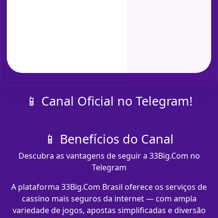
📱 Canal Oficial no Telegram!
📱 Benefícios do Canal
Descubra as vantagens de seguir a 33Big.Com no
Telegram
A plataforma 33Big.Com Brasil oferece os serviços de
cassino mais seguros da internet — com ampla
variedade de jogos, apostas simplificadas e diversão