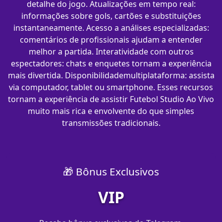
detalhe do jogo. Atualizações em tempo real:
informações sobre gols, cartões e substituições
instantaneamente. Acesso a análises especializadas:
comentários de profissionais ajudam a entender
melhor a partida. Interatividade com outros
espectadores: chats e enquetes tornam a experiência
mais divertida. Disponibilidademultiplataforma: assista
via computador, tablet ou smartphone. Esses recursos
tornam a experiência de assistir Futebol Studio Ao Vivo
muito mais rica e envolvente do que simples
transmissões tradicionais.
🎁 Bônus Exclusivos
VIP