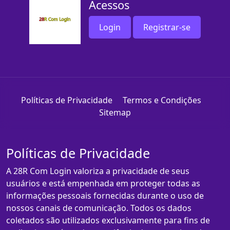
Acessos
Login
Registrar-se
Políticas de Privacidade
Termos e Condições
Sitemap
Políticas de Privacidade
A 28R Com Login valoriza a privacidade de seus
usuários e está empenhada em proteger todas as
informações pessoais fornecidas durante o uso de
nossos canais de comunicação. Todos os dados
coletados são utilizados exclusivamente para fins de