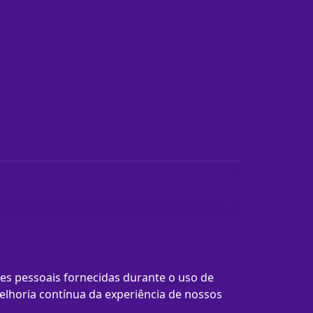
es pessoais fornecidas durante o uso de
elhoria contínua da experiência de nossos