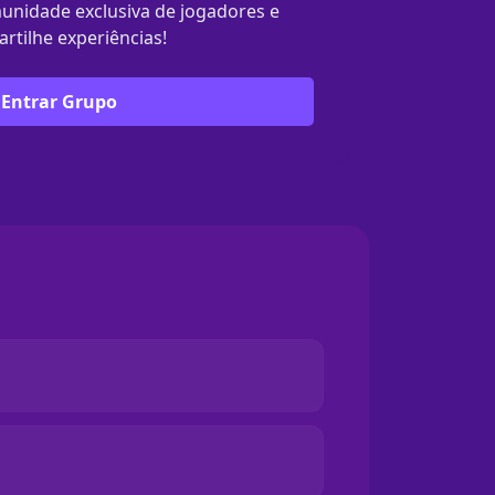
unidade exclusiva de jogadores e
rtilhe experiências!
Entrar Grupo