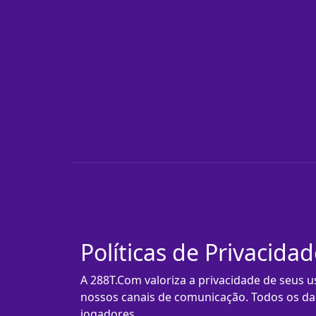
Políticas de Privacida
A 288T.Com valoriza a privacidade de seus 
nossos canais de comunicação. Todos os dad
jogadores.