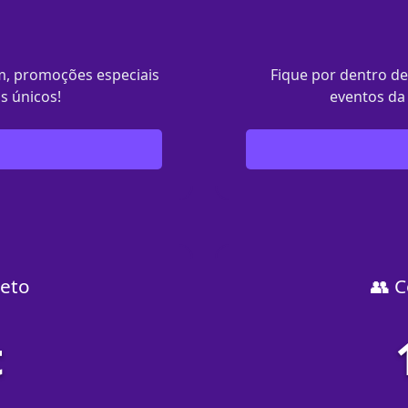
m, promoções especiais
Fique por dentro d
s únicos!
eventos da
reto
👥 
t