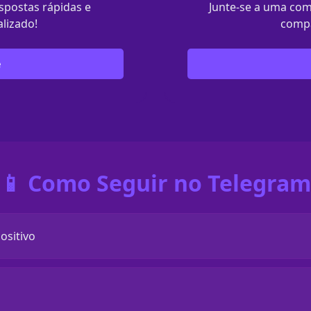
espostas rápidas e
Junte-se a uma com
lizado!
compa
e
📱 Como Seguir no Telegram
ositivo