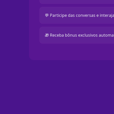
💬 Participe das conversas e interaj
🎁 Receba bônus exclusivos autom