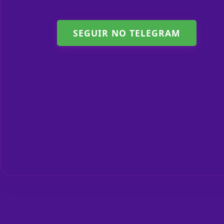
SEGUIR NO TELEGRAM