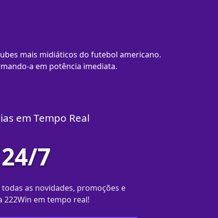
ubes mais midiáticos do futebol americano.
formando-a em potência imediata.
cias em Tempo Real
24/7
e todas as novidades, promoções e
a 222Win em tempo real!