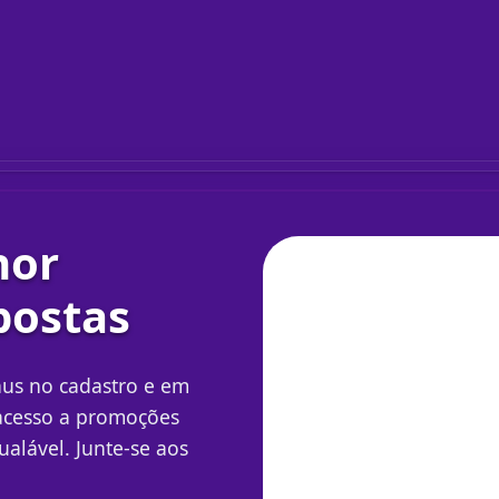
hor
postas
us no cadastro e em
acesso a promoções
ualável. Junte-se aos