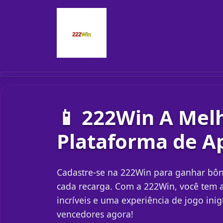
📱 222Win A Mel
Plataforma de A
Cadastre-se na 222Win para ganhar bôn
cada recarga. Com a 222Win, você tem 
incríveis e uma experiência de jogo inig
vencedores agora!