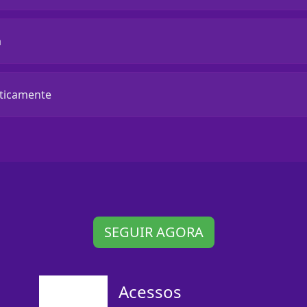
a
aticamente
SEGUIR AGORA
Acessos