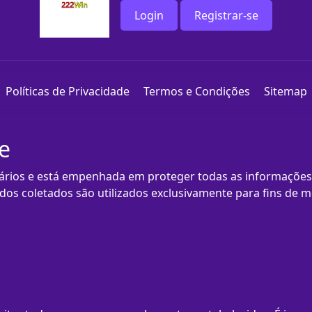
Login
Registrar-se
Políticas de Privacidade
Termos e Condições
Sitemap
de
uários e está empenhada em proteger todas as informações
os coletados são utilizados exclusivamente para fins de m