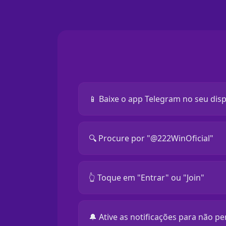
📱 Baixe o app Telegram no seu disp
🔍 Procure por "@222WinOficial"
👆 Toque em "Entrar" ou "Join"
🔔 Ative as notificações para não p