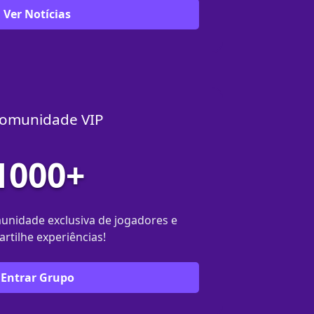
Ver Notícias
Comunidade VIP
1000+
unidade exclusiva de jogadores e
rtilhe experiências!
Entrar Grupo