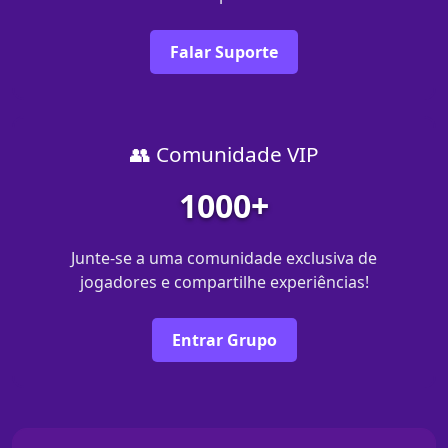
Falar Suporte
👥 Comunidade VIP
1000+
Junte-se a uma comunidade exclusiva de
jogadores e compartilhe experiências!
Entrar Grupo