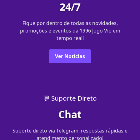
24/7
Fique por dentro de todas as novidades,
promoções e eventos da 1996 Jogo Vip em
tempo real!
Ver Notícias
💬 Suporte Direto
Chat
Suporte direto via Telegram, respostas rápidas e
atendimento personalizado!