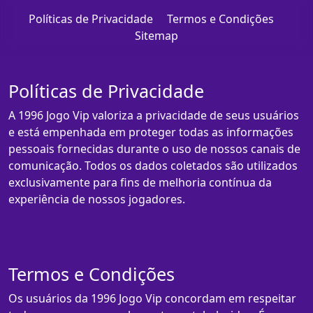
Políticas de Privacidade
Termos e Condições
Sitemap
Políticas de Privacidade
A 1996 Jogo Vip valoriza a privacidade de seus usuários
e está empenhada em proteger todas as informações
pessoais fornecidas durante o uso de nossos canais de
comunicação. Todos os dados coletados são utilizados
exclusivamente para fins de melhoria contínua da
experiência de nossos jogadores.
Termos e Condições
Os usuários da 1996 Jogo Vip concordam em respeitar