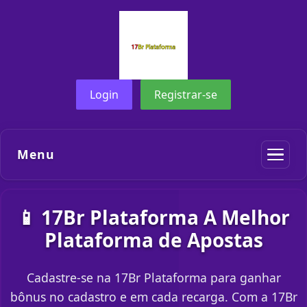
Login
Registrar-se
Menu
📱 17Br Plataforma A Melhor
Plataforma de Apostas
Cadastre-se na 17Br Plataforma para ganhar
bônus no cadastro e em cada recarga. Com a 17Br