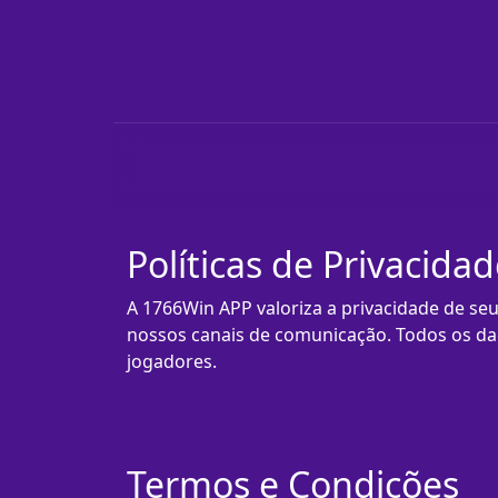
Políticas de Privacida
A 1766Win APP valoriza a privacidade de s
nossos canais de comunicação. Todos os dad
jogadores.
Termos e Condições