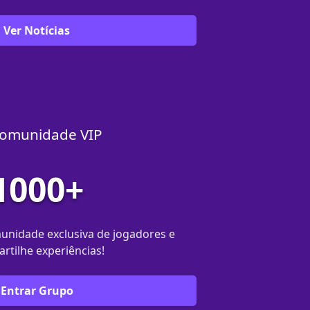
Ver Notícias
Comunidade VIP
1000+
unidade exclusiva de jogadores e
rtilhe experiências!
Entrar Grupo