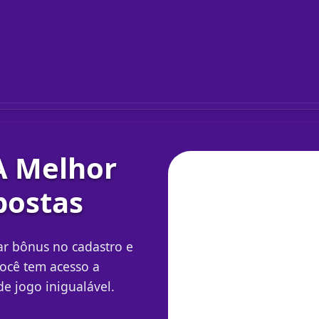
A Melhor
postas
r bônus no cadastro e
ocê tem acesso a
e jogo inigualável.