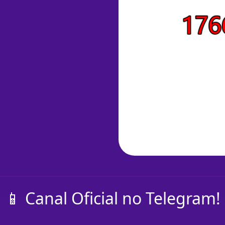
📱 Canal Oficial no Telegram!