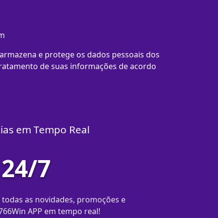
am
, armazena e protege os dados pessoais dos
tratamento de suas informações de acordo
cias em Tempo Real
24/7
e todas as novidades, promoções e
766Win APP em tempo real!