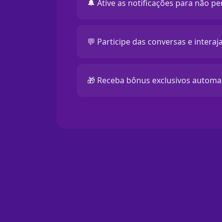
🔔 Ative as notificações para não p
💬 Participe das conversas e interaj
🎁 Receba bônus exclusivos autom