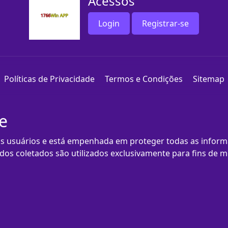
Acessos
Login
Registrar-se
Políticas de Privacidade
Termos e Condições
Sitemap
de
eus usuários e está empenhada em proteger todas as inform
os coletados são utilizados exclusivamente para fins de m