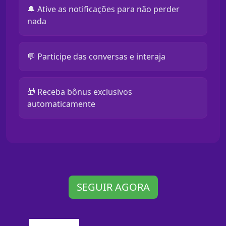
🔔 Ative as notificações para não perder
nada
💬 Participe das conversas e interaja
🎁 Receba bônus exclusivos
automaticamente
SEGUIR AGORA