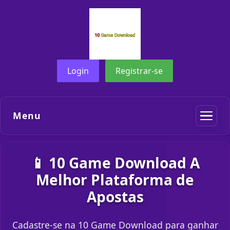
Login
Registrar-se
Menu
📱 10 Game Download A
Melhor Plataforma de
Apostas
Cadastre-se na 10 Game Download para ganhar