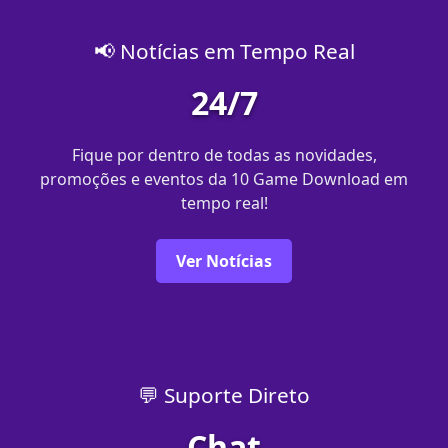
📢 Notícias em Tempo Real
24/7
Fique por dentro de todas as novidades,
promoções e eventos da 10 Game Download em
tempo real!
Ver Notícias
💬 Suporte Direto
Chat