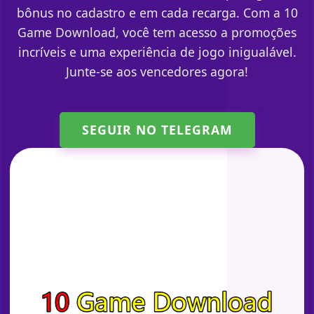
bônus no cadastro e em cada recarga. Com a 10
Game Download, você tem acesso a promoções
incríveis e uma experiência de jogo inigualável.
Junte-se aos vencedores agora!
SEGUIR NO TELEGRAM