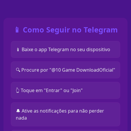
📱 Como Seguir no Telegram
📱 Baixe o app Telegram no seu dispositivo
🔍 Procure por "@10 Game DownloadOficial"
👆 Toque em "Entrar" ou "Join"
🔔 Ative as notificações para não perder
nada